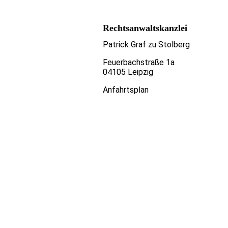
Rechtsanwaltskanzlei
Patrick Graf zu Stolberg
Feuerbachstraße 1a
04105 Leipzig
Anfahrtsplan