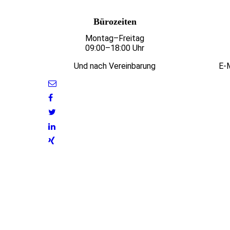
Bürozeiten
Montag–Freitag
09:00–18:00 Uhr
Und nach Vereinbarung
E-M