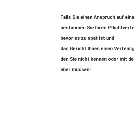
Falls Sie einen Anspruch auf eine
bestimmen Sie Ihren Pflichtverte
bevor es zu spät ist und
das Gericht Ihnen einen Verteidig
den Sie nicht kennen oder mit d
aber müssen!