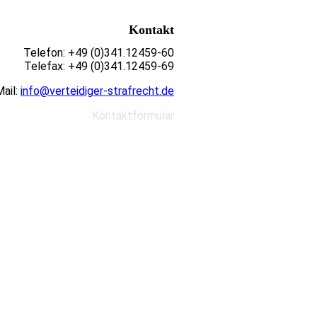
Kontakt
Telefon: +49 (0)341.12459-60
Telefax: +49 (0)341.12459-69
ail:
info@verteidiger-strafrecht.de
Kontaktformular