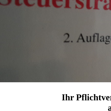
Ihr Pflichtve