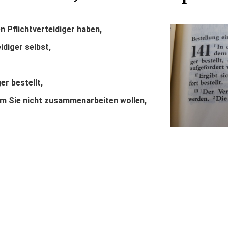
n Pflichtverteidiger haben,
idiger selbst,
er bestellt,
em Sie nicht zusammenarbeiten wollen,