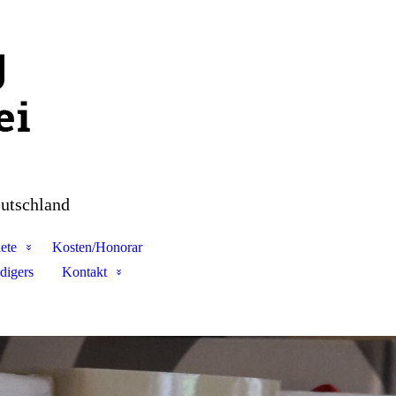
utschland
ete
Kosten/Honorar
digers
Kontakt